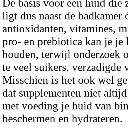
De basis voor een huid die 
ligt dus naast de badkamer
antioxidanten, vitamines, m
pro- en prebiotica kan je j
houden, terwijl onderzoek o
te veel suikers, verzadigde 
Misschien is het ook wel g
dat supplementen niet altijd
met voeding je huid van bi
beschermen en hydrateren.