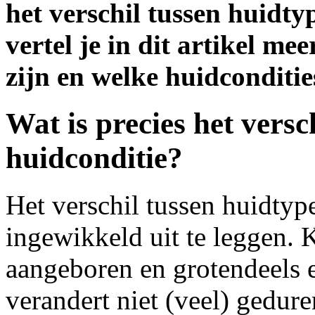
het verschil tussen huidtyp
vertel je in dit artikel mee
zijn en welke huidconditi
Wat is precies het versc
huidconditie?
Het verschil tussen huidtype
ingewikkeld uit te leggen. 
aangeboren en grotendeels e
verandert niet (veel) gedur