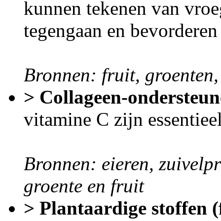
kunnen tekenen van vroe
tegengaan en bevorderen
Bronnen: fruit, groenten,
> Collageen-ondersteun
vitamine C zijn essentiee
Bronnen: eieren, zuivelpro
groente en fruit
> Plantaardige stoffen (