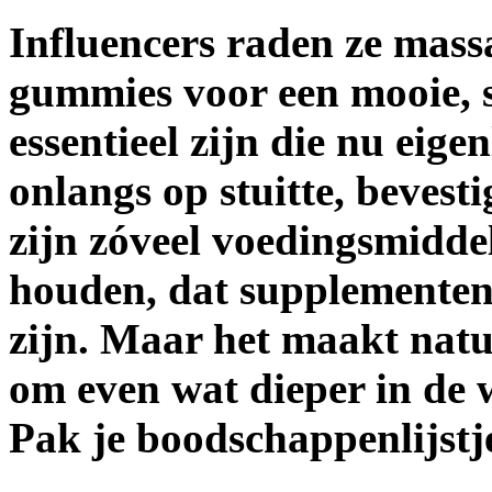
Influencers raden ze mass
gummies voor een mooie, 
essentieel zijn die nu eig
onlangs op stuitte, bevesti
zijn zóveel voedingsmidde
houden, dat supplementen 
zijn. Maar het maakt natuu
om even wat dieper in de 
Pak je boodschappenlijstje