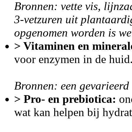
Bronnen: vette vis, lijnz
3-vetzuren uit plantaard
opgenomen worden is wel
> Vitaminen en mineral
voor enzymen in de huid
Bronnen: een gevarieerd 
> Pro- en prebiotica:
on
wat kan helpen bij hydrata