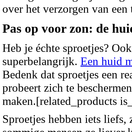
over het verzorgen van een 
Pas op voor zon: de hui
Heb je échte sproetjes? Oo
superbelangrijk.
Een huid m
Bedenk dat sproetjes een rea
probeert zich te beschermen
maken.[related_products i
Sproetjes hebben iets liefs