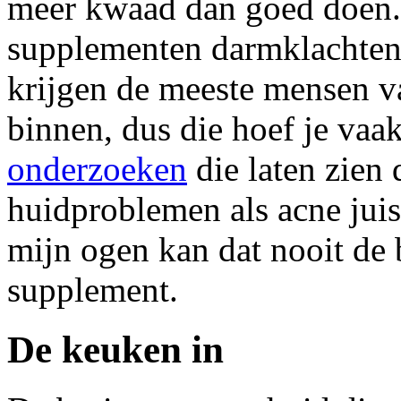
meer kwaad dan goed doen.
supplementen darmklachten
krijgen de meeste mensen v
binnen, dus die hoef je vaak 
onderzoeken
die laten zien 
huidproblemen als acne jui
mijn ogen kan dat nooit de 
supplement.
De keuken in