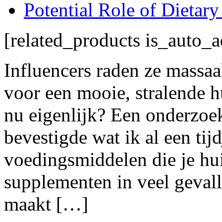
Potential Role of Dietar
[related_products is_auto_
Influencers raden ze massa
voor een mooie, stralende h
nu eigenlijk? Een onderzoek
bevestigde wat ik al een tijd
voedingsmiddelen die je hu
supplementen in veel gevall
maakt […]