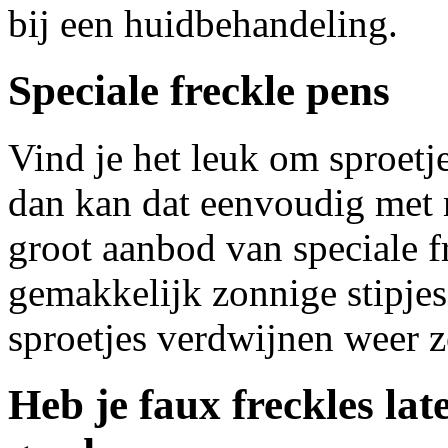
bij een huidbehandeling.
Speciale freckle pens
Vind je het leuk om sproetje
dan kan dat eenvoudig met 
groot aanbod van speciale f
gemakkelijk zonnige stipjes
sproetjes verdwijnen weer z
Heb je faux freckles la