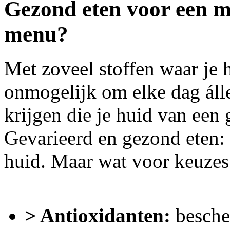
Gezond eten voor een mo
menu?
Met zoveel stoffen waar je hu
onmogelijk om elke dag áll
krijgen die je huid van een
Gevarieerd en gezond eten:
huid. Maar wat voor keuzes
> Antioxidanten:
besche