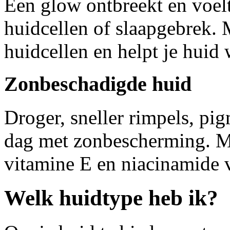
Een glow ontbreekt en voel
huidcellen of slaapgebrek.
huidcellen en helpt je huid
Zonbeschadigde huid
Droger, sneller rimpels, pi
dag met zonbescherming. 
vitamine E en niacinamide 
Welk huidtype heb ik?