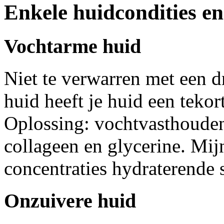
Enkele huidcondities e
Vochtarme huid
Niet te verwarren met een d
huid heeft je huid een tekor
Oplossing: vochtvasthouden
collageen en glycerine. Mi
concentraties hydraterende s
Onzuivere huid